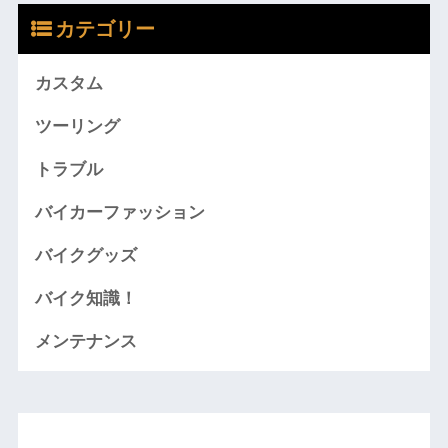
カテゴリー
カスタム
ツーリング
トラブル
バイカーファッション
バイクグッズ
バイク知識！
メンテナンス