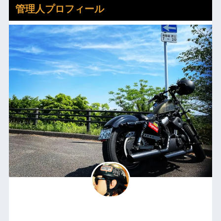
管理人プロフィール