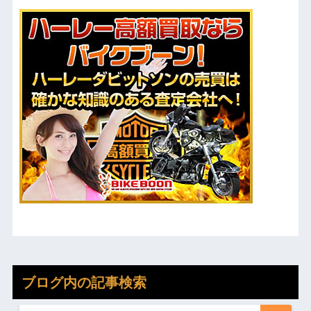
ブログ内の記事検索