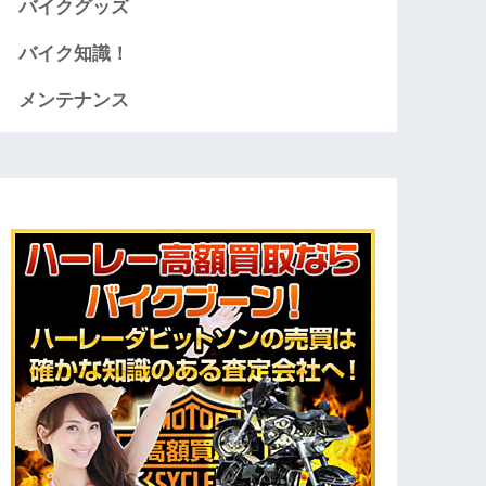
バイクグッズ
バイク知識！
メンテナンス