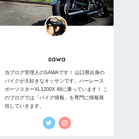
sawa
当ブログ管理人のSAWAです！ 山口県出身の
バイクが大好きなオッサンです。ハーレース
ポーツスターXL1200X 48に乗っています！ こ
のブログでは「バイク情報」を専門に情報発
信していきます。