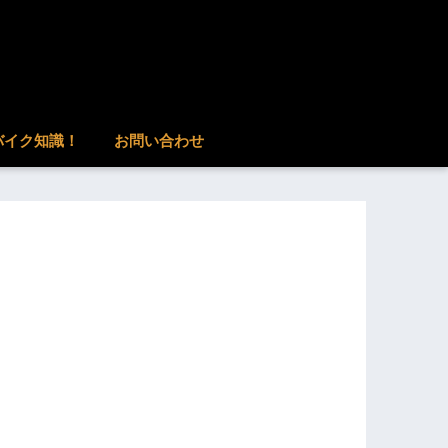
バイク知識！
お問い合わせ