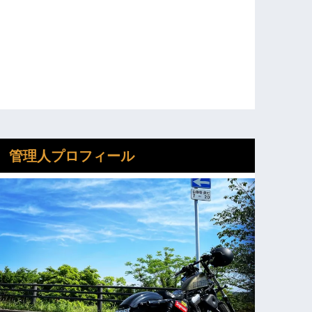
管理人プロフィール