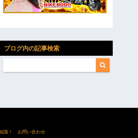
ブログ内の記事検索
知識！
お問い合わせ