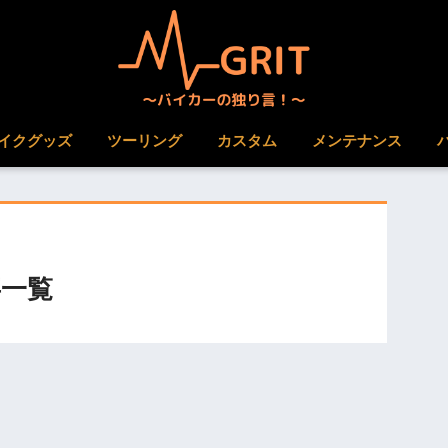
イクグッズ
ツーリング
カスタム
メンテナンス
一覧