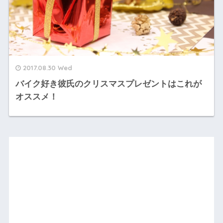
2017.08.30 Wed
バイク好き彼氏のクリスマスプレゼントはこれが
オススメ！