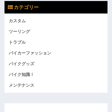
カテゴリー
カスタム
ツーリング
トラブル
バイカーファッション
バイクグッズ
バイク知識！
メンテナンス