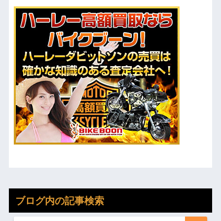
ブログ内の記事検索