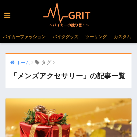
バイカーファッション
バイクグッズ
ツーリング
カスタム
タグ
ホーム
「メンズアクセサリー」の記事一覧