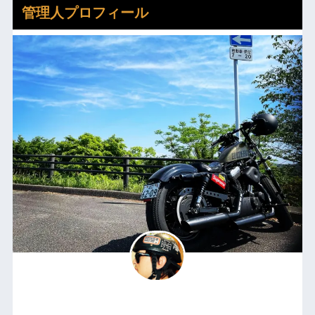
管理人プロフィール