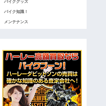
バイクグッズ
バイク知識！
メンテナンス