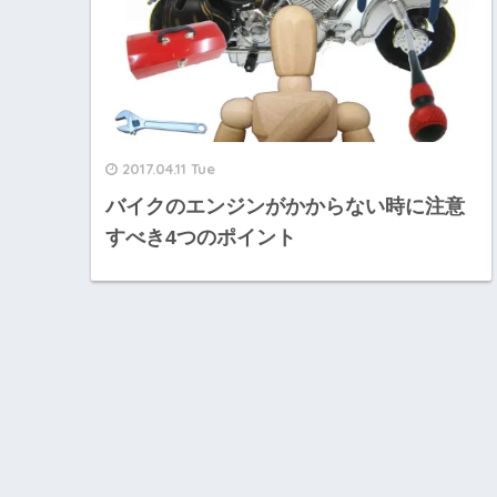
2017.04.11 Tue
バイクのエンジンがかからない時に注意
すべき4つのポイント