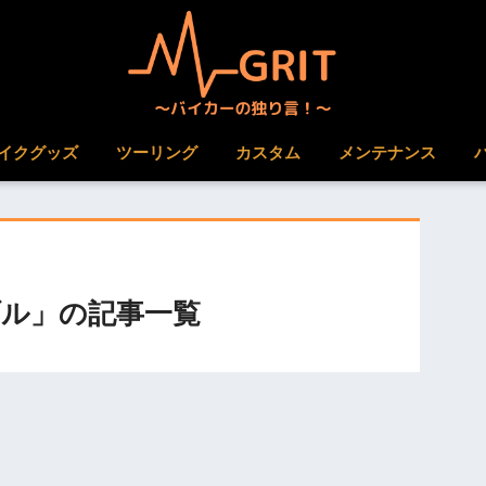
イクグッズ
ツーリング
カスタム
メンテナンス
ル」の記事一覧