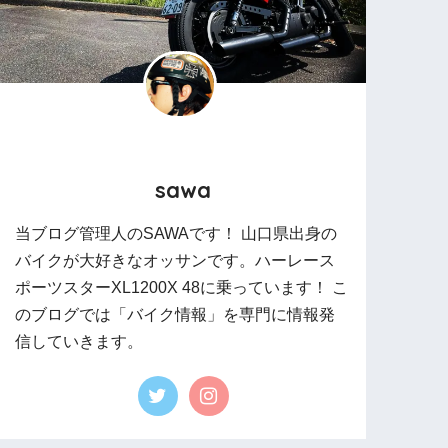
sawa
当ブログ管理人のSAWAです！ 山口県出身の
バイクが大好きなオッサンです。ハーレース
ポーツスターXL1200X 48に乗っています！ こ
のブログでは「バイク情報」を専門に情報発
信していきます。