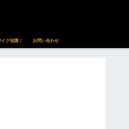
バイク知識！
お問い合わせ