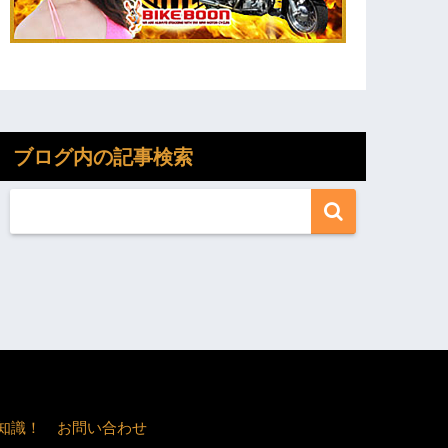
ブログ内の記事検索
知識！
お問い合わせ