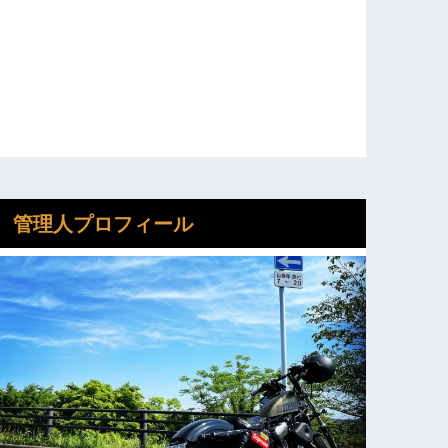
管理人プロフィール