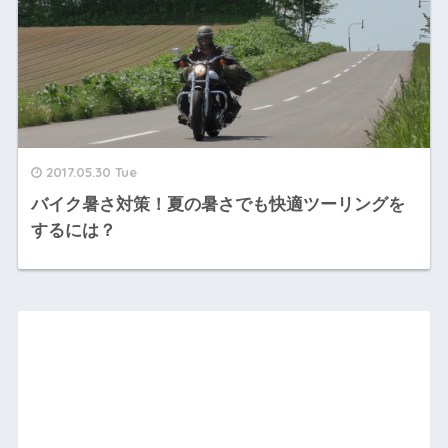
2017.05.30 Tue
バイク暑さ対策！夏の暑さでも快適ツーリングを
するには？