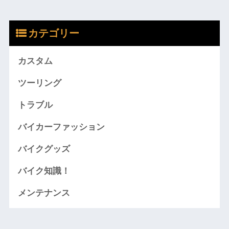
カテゴリー
カスタム
ツーリング
トラブル
バイカーファッション
バイクグッズ
バイク知識！
メンテナンス