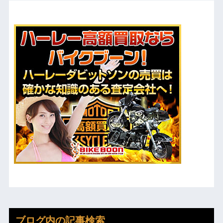
ブログ内の記事検索