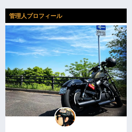
管理人プロフィール