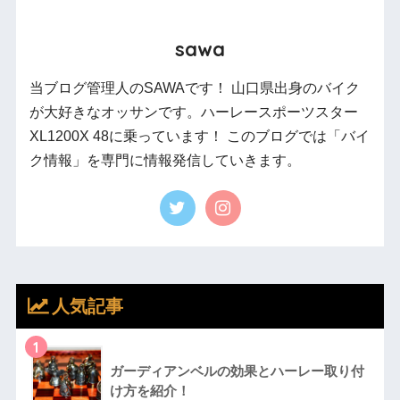
sawa
当ブログ管理人のSAWAです！ 山口県出身のバイク
が大好きなオッサンです。ハーレースポーツスター
XL1200X 48に乗っています！ このブログでは「バイ
ク情報」を専門に情報発信していきます。
人気記事
1
ガーディアンベルの効果とハーレー取り付
け方を紹介！