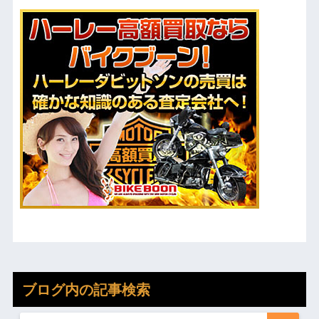
ブログ内の記事検索