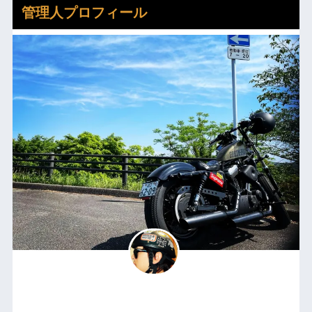
管理人プロフィール