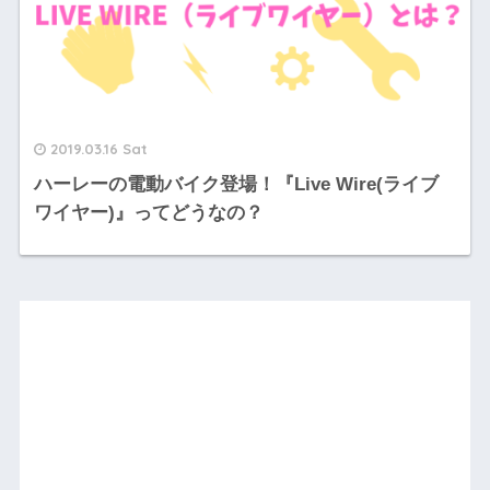
2019.03.16 Sat
ハーレーの電動バイク登場！『Live Wire(ライブ
ワイヤー)』ってどうなの？