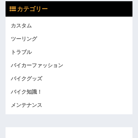
カテゴリー
カスタム
ツーリング
トラブル
バイカーファッション
バイクグッズ
バイク知識！
メンテナンス