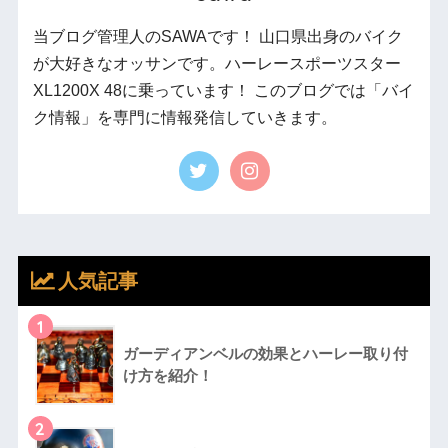
当ブログ管理人のSAWAです！ 山口県出身のバイク
が大好きなオッサンです。ハーレースポーツスター
XL1200X 48に乗っています！ このブログでは「バイ
ク情報」を専門に情報発信していきます。
人気記事
1
ガーディアンベルの効果とハーレー取り付
け方を紹介！
2