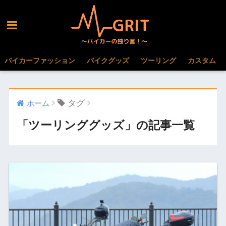
バイカーファッション
バイクグッズ
ツーリング
カスタム
タグ
ホーム
「ツーリンググッズ」の記事一覧