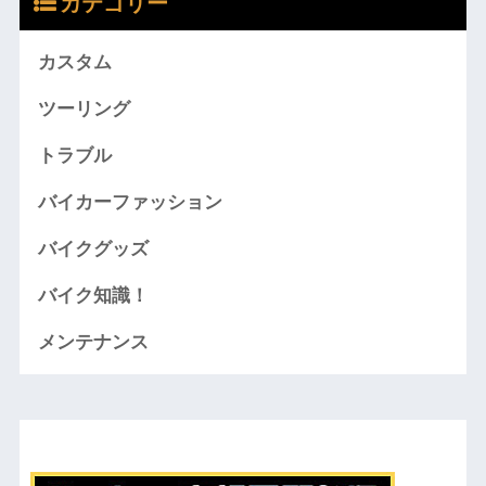
カテゴリー
カスタム
ツーリング
トラブル
バイカーファッション
バイクグッズ
バイク知識！
メンテナンス