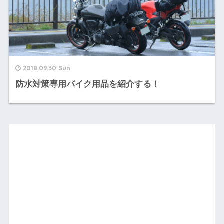
2018.09.30 Sun
防水対策専用バイク用品を紹介する！