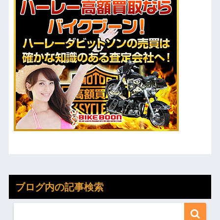
ブログ内の記事検索