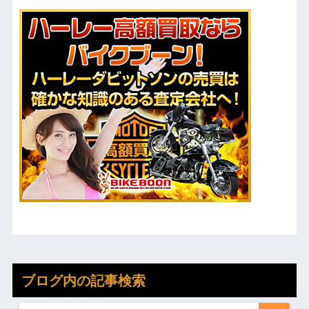
ブログ内の記事検索