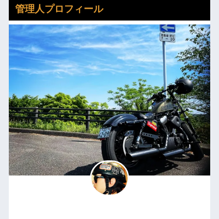
管理人プロフィール