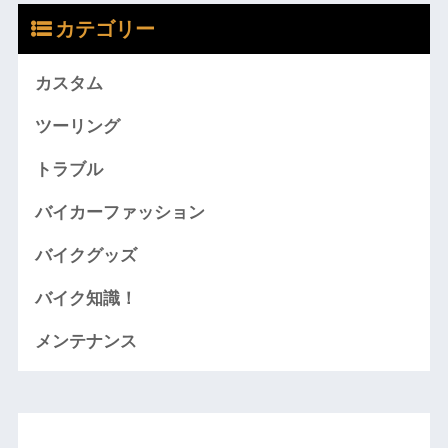
カテゴリー
カスタム
ツーリング
トラブル
バイカーファッション
バイクグッズ
バイク知識！
メンテナンス