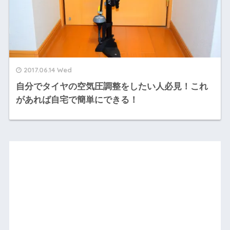
2017.06.14 Wed
自分でタイヤの空気圧調整をしたい人必見！これ
があれば自宅で簡単にできる！